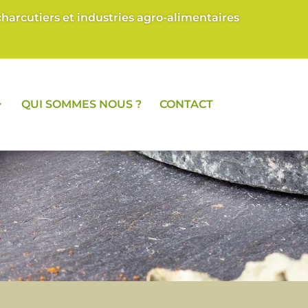
arcutiers et industries agro-alimentaires
QUI SOMMES NOUS ?
CONTACT