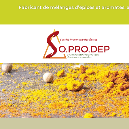
Fabricant de mélanges d’épices et aromates, 