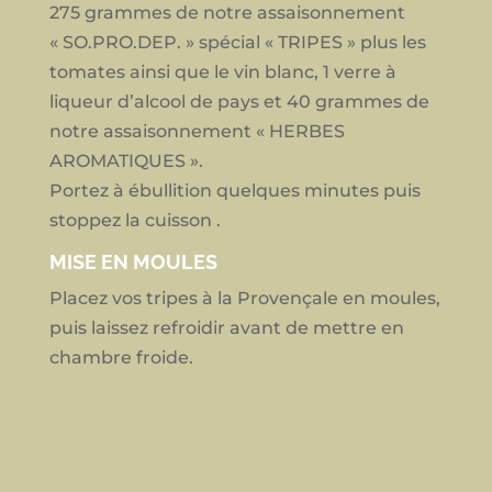
275 grammes de notre assaisonnement
« SO.PRO.DEP. » spécial « TRIPES » plus les
tomates ainsi que le vin blanc, 1 verre à
liqueur d’alcool de pays et 40 grammes de
notre assaisonnement « HERBES
AROMATIQUES ».
Portez à ébullition quelques minutes puis
stoppez la cuisson .
MISE EN MOULES
Placez vos tripes à la Provençale en moules,
puis laissez refroidir avant de mettre en
chambre froide.