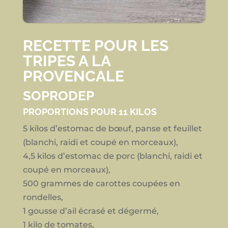
RECETTE POUR LES
TRIPES A LA
PROVENCALE
SOPRODEP
PROPORTIONS POUR 11 KILOS
5 kilos d’estomac de bœuf, panse et feuillet
(blanchi, raidi et coupé en morceaux),
4,5 kilos d’estomac de porc (blanchi, raidi et
coupé en morceaux),
500 grammes de carottes coupées en
rondelles,
1 gousse d’ail écrasé et dégermé,
1 kilo de tomates,