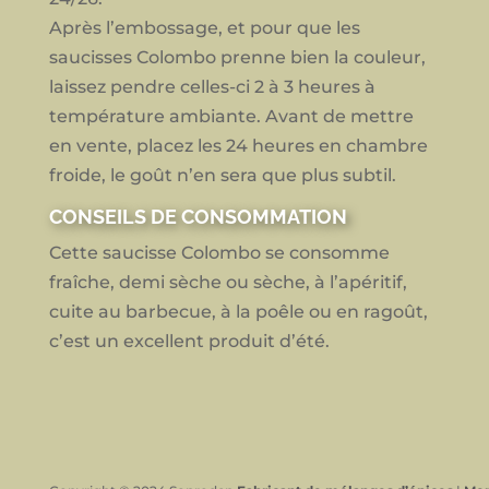
Après l’embossage, et pour que les
saucisses Colombo prenne bien la couleur,
laissez pendre celles-ci 2 à 3 heures à
température ambiante. Avant de mettre
en vente, placez les 24 heures en chambre
froide, le goût n’en sera que plus subtil.
CONSEILS DE CONSOMMATION
Cette saucisse Colombo se consomme
fraîche, demi sèche ou sèche, à l’apéritif,
cuite au barbecue, à la poêle ou en ragoût,
c’est un excellent produit d’été.