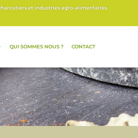
arcutiers et industries agro-alimentaires
QUI SOMMES NOUS ?
CONTACT