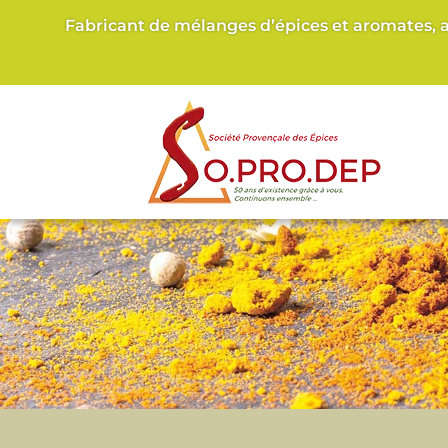
Fabricant de mélanges d’épices et aromates, 